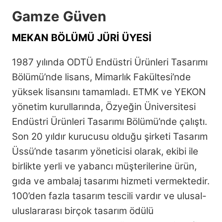
Gamze Güven
MEKAN BÖLÜMÜ JÜRİ ÜYESİ
1987 yılında ODTÜ Endüstri Ürünleri Tasarımı
Bölümü’nde lisans, Mimarlık Fakültesi’nde
yüksek lisansını tamamladı. ETMK ve YEKON
yönetim kurullarında, Özyeğin Üniversitesi
Endüstri Ürünleri Tasarımı Bölümü’nde çalıştı.
Son 20 yıldır kurucusu olduğu şirketi Tasarım
Üssü’nde tasarım yöneticisi olarak, ekibi ile
birlikte yerli ve yabancı müşterilerine ürün,
gıda ve ambalaj tasarımı hizmeti vermektedir.
100’den fazla tasarım tescili vardır ve ulusal-
uluslararası birçok tasarım ödülü