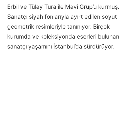
Erbil ve Tülay Tura ile Mavi Grup’u kurmuş.
Sanatçı siyah fonlarıyla ayırt edilen soyut
geometrik resimleriyle tanınıyor. Birçok
kurumda ve koleksiyonda eserleri bulunan
sanatçı yaşamını İstanbul’da sürdürüyor.