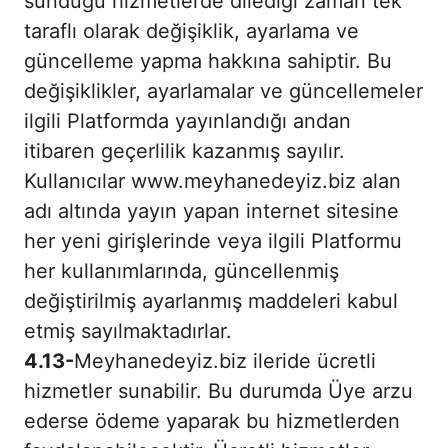
sunduğu hizmetlerde dilediği zaman tek
taraflı olarak değişiklik, ayarlama ve
güncelleme yapma hakkına sahiptir. Bu
değişiklikler, ayarlamalar ve güncellemeler
ilgili Platformda yayınlandığı andan
itibaren geçerlilik kazanmış sayılır.
Kullanıcılar www.meyhanedeyiz.biz alan
adı altında yayın yapan internet sitesine
her yeni girişlerinde veya ilgili Platformu
her kullanımlarında, güncellenmiş
değiştirilmiş ayarlanmış maddeleri kabul
etmiş sayılmaktadırlar.
4.13-
Meyhanedeyiz.biz ileride ücretli
hizmetler sunabilir. Bu durumda Üye arzu
ederse ödeme yaparak bu hizmetlerden