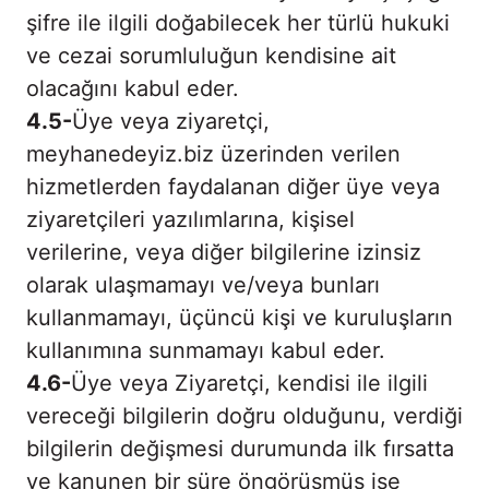
şifre ile ilgili doğabilecek her türlü hukuki
ve cezai sorumluluğun kendisine ait
olacağını kabul eder.
4.5-
Üye veya ziyaretçi,
meyhanedeyiz.biz üzerinden verilen
hizmetlerden faydalanan diğer üye veya
ziyaretçileri yazılımlarına, kişisel
verilerine, veya diğer bilgilerine izinsiz
olarak ulaşmamayı ve/veya bunları
kullanmamayı, üçüncü kişi ve kuruluşların
kullanımına sunmamayı kabul eder.
4.6-
Üye veya Ziyaretçi, kendisi ile ilgili
vereceği bilgilerin doğru olduğunu, verdiği
bilgilerin değişmesi durumunda ilk fırsatta
ve kanunen bir süre öngörüşmüş ise