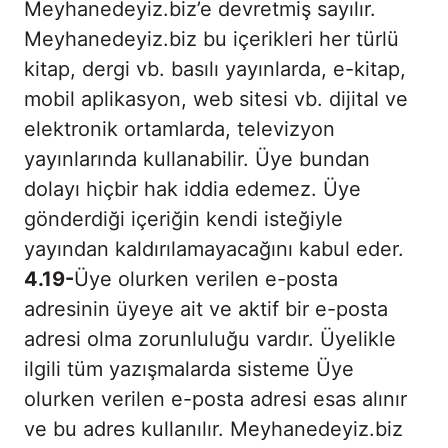
Meyhanedeyiz.biz’e devretmiş sayılır.
Meyhanedeyiz.biz bu içerikleri her türlü
kitap, dergi vb. basılı yayınlarda, e-kitap,
mobil aplikasyon, web sitesi vb. dijital ve
elektronik ortamlarda, televizyon
yayınlarında kullanabilir. Üye bundan
dolayı hiçbir hak iddia edemez. Üye
gönderdiği içeriğin kendi isteğiyle
yayından kaldırılamayacağını kabul eder.
4.19-
Üye olurken verilen e-posta
adresinin üyeye ait ve aktif bir e-posta
adresi olma zorunluluğu vardır. Üyelikle
ilgili tüm yazışmalarda sisteme Üye
olurken verilen e-posta adresi esas alınır
ve bu adres kullanılır. Meyhanedeyiz.biz