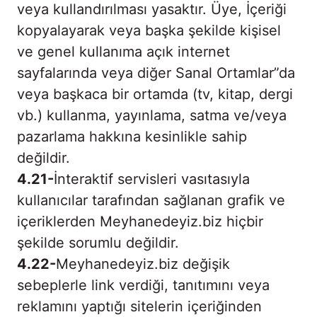
veya kullandırılması yasaktır. Üye, İçeriği
kopyalayarak veya başka şekilde kişisel
ve genel kullanıma açık internet
sayfalarında veya diğer Sanal Ortamlar”da
veya başkaca bir ortamda (tv, kitap, dergi
vb.) kullanma, yayınlama, satma ve/veya
pazarlama hakkına kesinlikle sahip
değildir.
4.21-
İnteraktif servisleri vasıtasıyla
kullanıcılar tarafından sağlanan grafik ve
içeriklerden Meyhanedeyiz.biz hiçbir
şekilde sorumlu değildir.
4.22-
Meyhanedeyiz.biz değişik
sebeplerle link verdiği, tanıtımını veya
reklamını yaptığı sitelerin içeriğinden