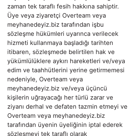
zaman tek taraflı fesih hakkına sahiptir.
Üye veya ziyaretçi Overteam veya
meyhanedeyiz.biz tarafından işbu
sözleşme hükümleri uyarınca verilecek
hizmeti kullanmaya başladığı tarihten
itibaren, sözleşmede belirtilen hak ve
yükümlülüklere aykırı hareketleri ve/veya
edim ve taahhütlerini yerine getirmemesi
nedeniyle, Overteam veya
meyhanedeyiz.biz ve/veya üçüncü
kişilerin uğrayacağı her türlü zarar ve
ziyanı derhal ve defaten tazmin etmeyi ve
Overteam veya meyhanedeyiz.biz
tarafından üyenin üyeliğinin iptal ederek
sözleşmeyi tek taraflı olarak