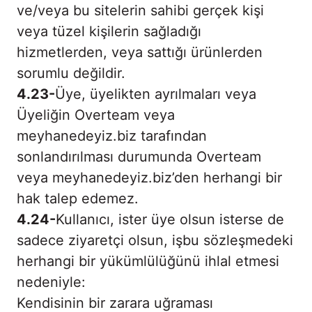
ve/veya bu sitelerin sahibi gerçek kişi
veya tüzel kişilerin sağladığı
hizmetlerden, veya sattığı ürünlerden
sorumlu değildir.
4.23-
Üye, üyelikten ayrılmaları veya
Üyeliğin Overteam veya
meyhanedeyiz.biz tarafından
sonlandırılması durumunda Overteam
veya meyhanedeyiz.biz’den herhangi bir
hak talep edemez.
4.24-
Kullanıcı, ister üye olsun isterse de
sadece ziyaretçi olsun, işbu sözleşmedeki
herhangi bir yükümlülüğünü ihlal etmesi
nedeniyle:
Kendisinin bir zarara uğraması