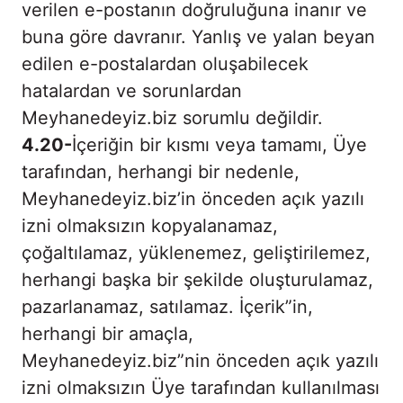
verilen e-postanın doğruluğuna inanır ve
buna göre davranır. Yanlış ve yalan beyan
edilen e-postalardan oluşabilecek
hatalardan ve sorunlardan
Meyhanedeyiz.biz sorumlu değildir.
4.20-
İçeriğin bir kısmı veya tamamı, Üye
tarafından, herhangi bir nedenle,
Meyhanedeyiz.biz’in önceden açık yazılı
izni olmaksızın kopyalanamaz,
çoğaltılamaz, yüklenemez, geliştirilemez,
herhangi başka bir şekilde oluşturulamaz,
pazarlanamaz, satılamaz. İçerik”in,
herhangi bir amaçla,
Meyhanedeyiz.biz”nin önceden açık yazılı
izni olmaksızın Üye tarafından kullanılması