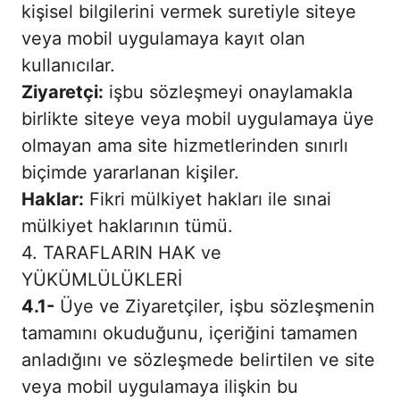
kişisel bilgilerini vermek suretiyle siteye
veya mobil uygulamaya kayıt olan
kullanıcılar.
Ziyaretçi:
işbu sözleşmeyi onaylamakla
birlikte siteye veya mobil uygulamaya üye
olmayan ama site hizmetlerinden sınırlı
biçimde yararlanan kişiler.
Haklar:
Fikri mülkiyet hakları ile sınai
mülkiyet haklarının tümü.
4. TARAFLARIN HAK ve
YÜKÜMLÜLÜKLERİ
4.1-
Üye ve Ziyaretçiler, işbu sözleşmenin
tamamını okuduğunu, içeriğini tamamen
anladığını ve sözleşmede belirtilen ve site
veya mobil uygulamaya ilişkin bu