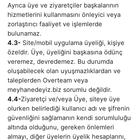
Ayrıca üye ve ziyaretçiler başkalarının
hizmetlerini kullanmasını önleyici veya
zorlaştırıcı faaliyet ve işlemlerde
bulunamaz.
4.3-
Site/mobil uygulama üyeliği, kişiye
özeldir. Üye, üyeliğini başkasına ödünç
veremez, devredemez. Bu durumda
oluşabilecek olan uyuşmazlıklardan ve
taleplerden Overteam veya
meyhanedeyiz.biz sorumlu değildir.
4.4-
Ziyaretçi ve/veya Üye, siteye üye
olurken belirlediği kullanıcı adı ve şifrenin
güvenliğini sağlamanın kendi sorumluluğu
altında olduğunu, gereken önlemleri
almayı, diğer üyelerin üyelik hesaplarını,