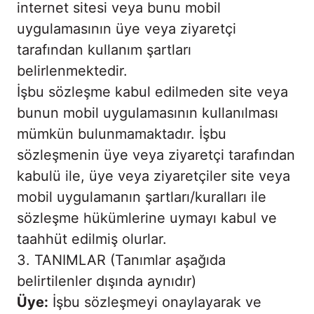
internet sitesi veya bunu mobil
uygulamasının üye veya ziyaretçi
tarafından kullanım şartları
belirlenmektedir.
İşbu sözleşme kabul edilmeden site veya
bunun mobil uygulamasının kullanılması
mümkün bulunmamaktadır. İşbu
sözleşmenin üye veya ziyaretçi tarafından
kabulü ile, üye veya ziyaretçiler site veya
mobil uygulamanın şartları/kuralları ile
sözleşme hükümlerine uymayı kabul ve
taahhüt edilmiş olurlar.
3. TANIMLAR (Tanımlar aşağıda
belirtilenler dışında aynıdır)
Üye:
İşbu sözleşmeyi onaylayarak ve