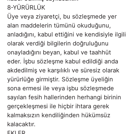
8-YÜRÜRLÜK
Üye veya ziyaretçi, bu sözleşmede yer
alan maddelerin tümünü okuduğunu,
anladığını, kabul ettiğini ve kendisiyle ilgili
olarak verdiği bilgilerin doğruluğunu
onayladığını beyan, kabul ve taahhüt
eder. İşbu sözleşme kabul edildiği anda
akdedilmiş ve karşılıklı ve süresiz olarak
yürürlüğe girmiştir. Sözleşme üyeliğin
sona ermesi ile veya işbu sözleşmede
sayılan fesih hallerinden herhangi birinin
gerçekleşmesi ile hiçbir ihtara gerek
kalmaksızın kendiliğinden hükümsüz
kalacaktır.
EKLER