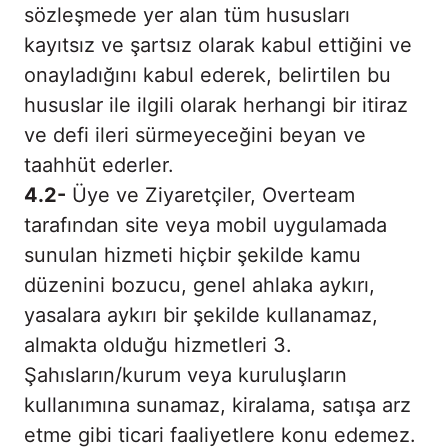
sözleşmede yer alan tüm hususları
kayıtsız ve şartsız olarak kabul ettiğini ve
onayladığını kabul ederek, belirtilen bu
hususlar ile ilgili olarak herhangi bir itiraz
ve defi ileri sürmeyeceğini beyan ve
taahhüt ederler.
4.2-
Üye ve Ziyaretçiler, Overteam
tarafından site veya mobil uygulamada
sunulan hizmeti hiçbir şekilde kamu
düzenini bozucu, genel ahlaka aykırı,
yasalara aykırı bir şekilde kullanamaz,
almakta olduğu hizmetleri 3.
Şahısların/kurum veya kuruluşların
kullanımına sunamaz, kiralama, satışa arz
etme gibi ticari faaliyetlere konu edemez.