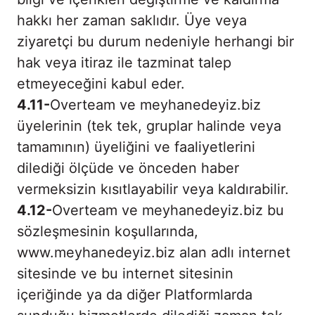
hakkı her zaman saklıdır. Üye veya
ziyaretçi bu durum nedeniyle herhangi bir
hak veya itiraz ile tazminat talep
etmeyeceğini kabul eder.
4.11-
Overteam ve meyhanedeyiz.biz
üyelerinin (tek tek, gruplar halinde veya
tamamının) üyeliğini ve faaliyetlerini
dilediği ölçüde ve önceden haber
vermeksizin kısıtlayabilir veya kaldırabilir.
4.12-
Overteam ve meyhanedeyiz.biz bu
sözleşmesinin koşullarında,
www.meyhanedeyiz.biz alan adlı internet
sitesinde ve bu internet sitesinin
içeriğinde ya da diğer Platformlarda