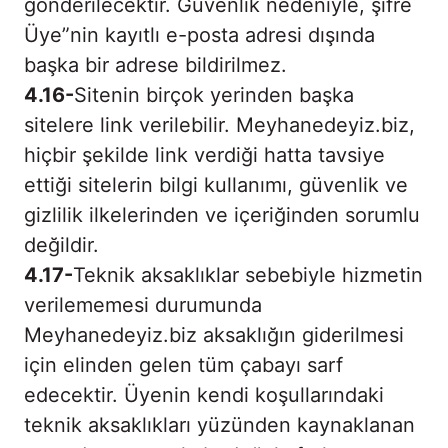
gönderilecektir. Güvenlik nedeniyle, şifre
Üye”nin kayıtlı e-posta adresi dışında
başka bir adrese bildirilmez.
4.16-
Sitenin birçok yerinden başka
sitelere link verilebilir. Meyhanedeyiz.biz,
hiçbir şekilde link verdiği hatta tavsiye
ettiği sitelerin bilgi kullanımı, güvenlik ve
gizlilik ilkelerinden ve içeriğinden sorumlu
değildir.
4.17-
Teknik aksaklıklar sebebiyle hizmetin
verilememesi durumunda
Meyhanedeyiz.biz aksaklığın giderilmesi
için elinden gelen tüm çabayı sarf
edecektir. Üyenin kendi koşullarındaki
teknik aksaklıkları yüzünden kaynaklanan