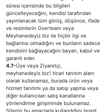
süresi içerisinde bu bilgileri
güncelleyeceğini, kendisi tarafından
yayınlanacak tüm görüş, düşünce, ifade
ve resimlerin Overteam veya
Meyhanedeyiz.biz ile hiçbir ilgi ve
bağlantısı olmadığını ve bunların sadece
kendisini bağlayacağını beyan, kabul ve
garanti eder.
4.7-
Üye veya Ziyaretçi,
meyhanedeyiz.biz’i ticari tanıtım alanı
olarak kullanamaz, burada ürün veya
hizmet tanıtımı ya da satışı yapma veya
diğer kullanıcıları satış kanallarına
yönlendirme girişiminde bulunamaz.
Sitenin bu amaçlarla kullandığını tespit