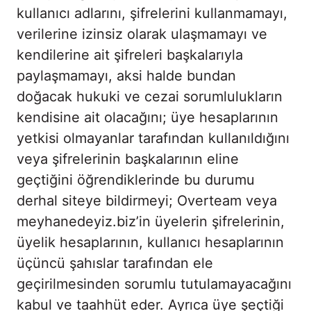
kullanıcı adlarını, şifrelerini kullanmamayı,
verilerine izinsiz olarak ulaşmamayı ve
kendilerine ait şifreleri başkalarıyla
paylaşmamayı, aksi halde bundan
doğacak hukuki ve cezai sorumlulukların
kendisine ait olacağını; üye hesaplarının
yetkisi olmayanlar tarafından kullanıldığını
veya şifrelerinin başkalarının eline
geçtiğini öğrendiklerinde bu durumu
derhal siteye bildirmeyi; Overteam veya
meyhanedeyiz.biz’in üyelerin şifrelerinin,
üyelik hesaplarının, kullanıcı hesaplarının
üçüncü şahıslar tarafından ele
geçirilmesinden sorumlu tutulamayacağını
kabul ve taahhüt eder. Ayrıca üye şeçtiği