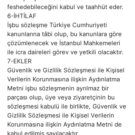
feshedebileceğini kabul ve taahhüt eder.
6-İHTİLAF
İşbu sözleşme Türkiye Cumhuriyeti
kanunlarına tâbi olup, bu kanunlara göre
çözümlenecek ve İstanbul Mahkemeleri
ile icra daireleri görev ve yetkili olacaktır.
7-EKLER
Güvenlik ve Gizlilik Sözleşmesi ile Kişisel
Verilerin Korunmasına ilişkin Aydınlatma
Metni işbu sözleşmenin ayrılmaz bir
parçası olup, üye veya ziyaretçinin bu
sözleşmesi kabulü ile birlikte, Güvenlik ve
Gizlilik Sözleşmesi ile Kişisel Verilerin
Korunmasına ilişkin Aydınlatma Metni de
kabul edilmiş sayılacaktır.